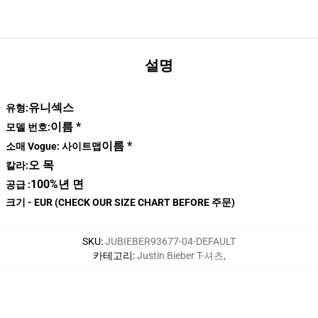
설명
유니섹스
유형:
이름 *
모델 번호:
이름 *
소매 Vogue: 사이트맵
오 목
칼라:
100%년 면
공급 :
크기 - EUR (CHECK OUR SIZE CHART BEFORE 주문)
SKU
:
JUBIEBER93677-04-DEFAULT
카테고리
:
Justin Bieber T-셔츠
,