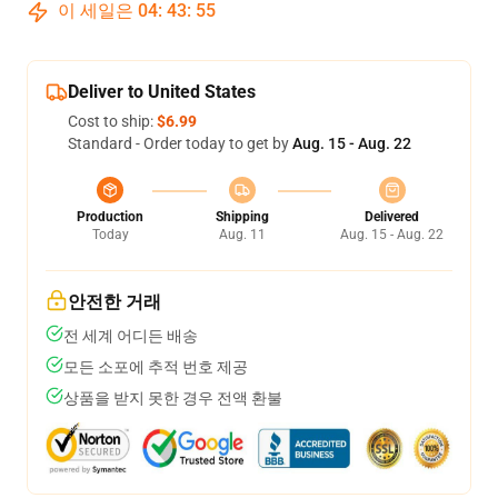
이 세일은
04
:
43
:
54
Deliver to United States
Cost to ship:
$6.99
Standard - Order today to get by
Aug. 15 - Aug. 22
Production
Shipping
Delivered
Today
Aug. 11
Aug. 15 - Aug. 22
안전한 거래
전 세계 어디든 배송
모든 소포에 추적 번호 제공
상품을 받지 못한 경우 전액 환불