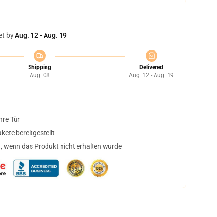
et by
Aug. 12 - Aug. 19
Shipping
Delivered
Aug. 08
Aug. 12 - Aug. 19
hre Tür
ete bereitgestellt
, wenn das Produkt nicht erhalten wurde