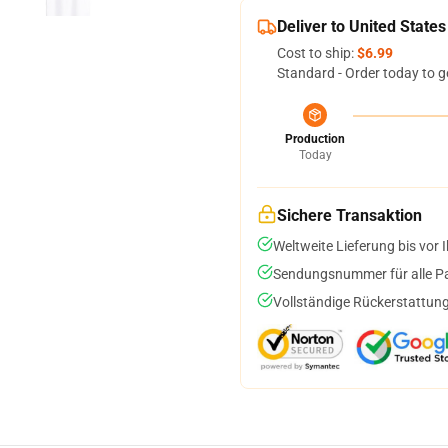
Deliver to United States
Cost to ship:
$6.99
Standard - Order today to g
Production
Today
Sichere Transaktion
Weltweite Lieferung bis vor I
Sendungsnummer für alle Pak
Vollständige Rückerstattung