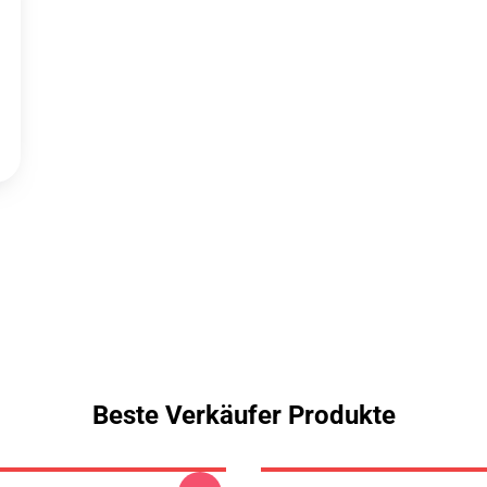
Beste Verkäufer Produkte