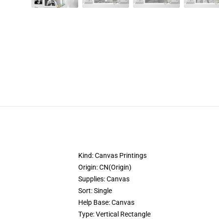
Kind:
Canvas Printings
Origin:
CN(Origin)
Supplies:
Canvas
Sort:
Single
Help Base:
Canvas
Type:
Vertical Rectangle