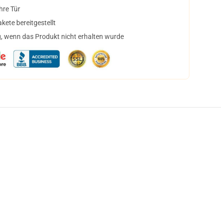
hre Tür
ete bereitgestellt
, wenn das Produkt nicht erhalten wurde