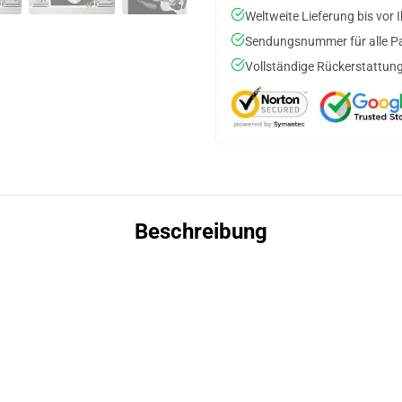
Weltweite Lieferung bis vor I
Sendungsnummer für alle Pak
Vollständige Rückerstattung
Beschreibung