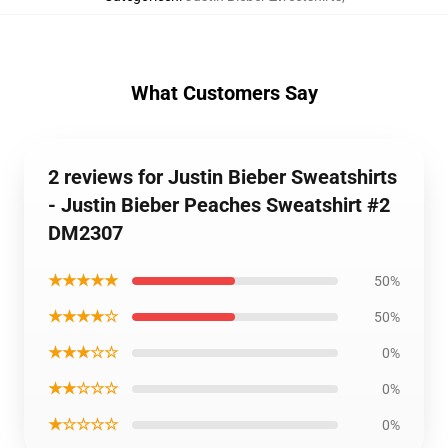
What Customers Say
2 reviews for Justin Bieber Sweatshirts
- Justin Bieber Peaches Sweatshirt #2
DM2307
★★★★★
50%
★★★★☆
50%
★★★☆☆
0%
★★☆☆☆
0%
★☆☆☆☆
0%