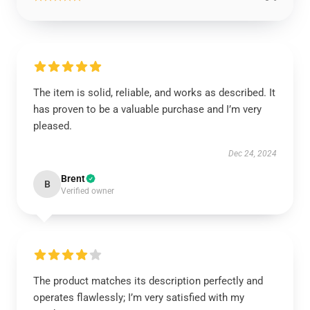
The item is solid, reliable, and works as described. It
has proven to be a valuable purchase and I’m very
pleased.
Dec 24, 2024
Brent
B
Verified owner
The product matches its description perfectly and
operates flawlessly; I’m very satisfied with my