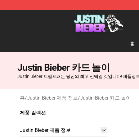
Justin Bieber Store - Official Justin Bieber Merchandis
홈
Justin Bieber 카드 놀이
Justin Bieber 트럼프패는 당신의 최고 선택일 것입니다! 제품정보 Justi
홈
/
Justin Bieber 제품 정보
/
Justin Bieber 카드 놀이
제품 컬렉션
Justin Bieber 제품 정보