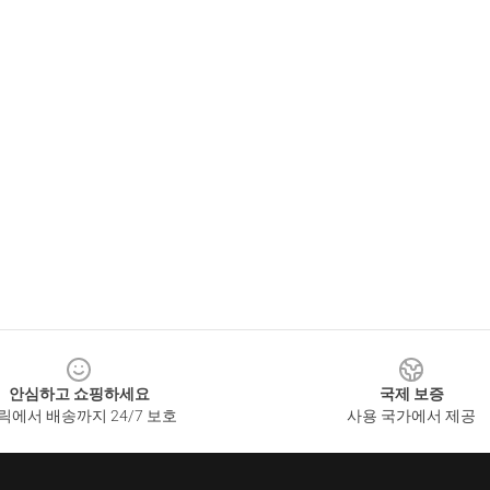
안심하고 쇼핑하세요
국제 보증
릭에서 배송까지 24/7 보호
사용 국가에서 제공