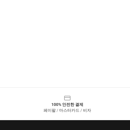
100% 안전한 결제
페이팔 / 마스터카드 / 비자