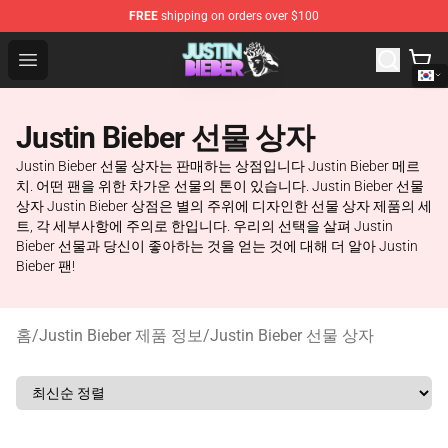
FREE
shipping on orders over $100
Justin Bieber Store - Official Justin Bieber Merchandise 
Open menu
Justin Bieber 선물 상자
Justin Bieber 선물 상자는 판매하는 상점입니다 Justin Bieber 메르
치. 어떤 팬을 위한 차가운 선물의 톤이 있습니다. Justin Bieber 선물
상자 Justin Bieber 상점은 별의 주위에 디자인한 선물 상자 제품의 세
트, 각 세부사항에 주의로 한입니다. 우리의 선택을 살펴 Justin
Bieber 선물과 당신이 좋아하는 것을 얻는 것에 대해 더 알아 Justin
Bieber 팬!
홈
/
Justin Bieber 제품 정보
/
Justin Bieber 선물 상자