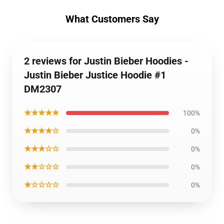
What Customers Say
2 reviews for Justin Bieber Hoodies -
Justin Bieber Justice Hoodie #1
DM2307
★★★★★
100%
★★★★☆
0%
★★★☆☆
0%
★★☆☆☆
0%
★☆☆☆☆
0%