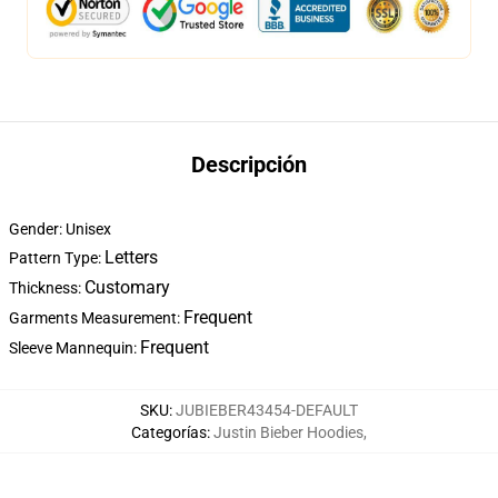
Descripción
Gender: Unisex
Letters
Pattern Type:
Customary
Thickness:
Frequent
Garments Measurement:
Frequent
Sleeve Mannequin:
SKU
:
JUBIEBER43454-DEFAULT
Categorías
:
Justin Bieber Hoodies
,