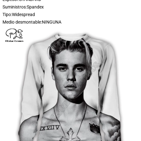
Suministros:
Spandex
Tipo:
Widespread
Medio desmontable:
NINGUNA