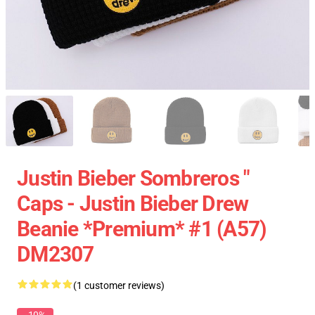
Justin Bieber Sombreros "
Caps - Justin Bieber Drew
Beanie *Premium* #1 (A57)
DM2307
(1 customer reviews)