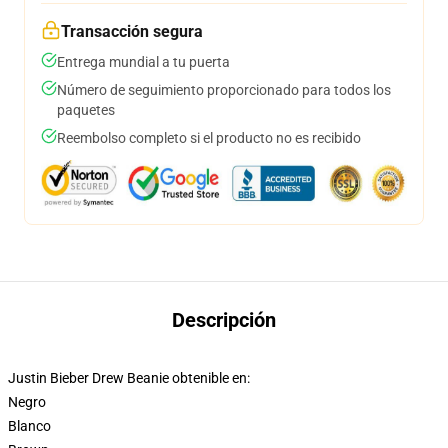
Transacción segura
Entrega mundial a tu puerta
Número de seguimiento proporcionado para todos los
paquetes
Reembolso completo si el producto no es recibido
Descripción
Justin Bieber Drew Beanie obtenible en:
Negro
Blanco