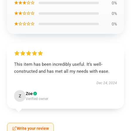
★★★☆☆
0%
★★☆☆☆
0%
★☆☆☆☆
0%
This item has been incredibly useful. It’s well-
constructed and has met all my needs with ease.
Dec 24, 2024
Zoe
Z
Verified owner
Write your review