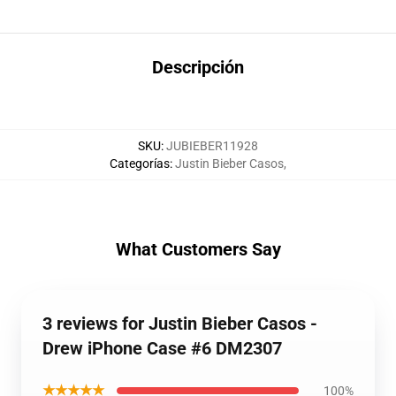
Descripción
SKU
:
JUBIEBER11928
Categorías
:
Justin Bieber Casos
,
What Customers Say
3 reviews for Justin Bieber Casos -
Drew iPhone Case #6 DM2307
★★★★★
100%