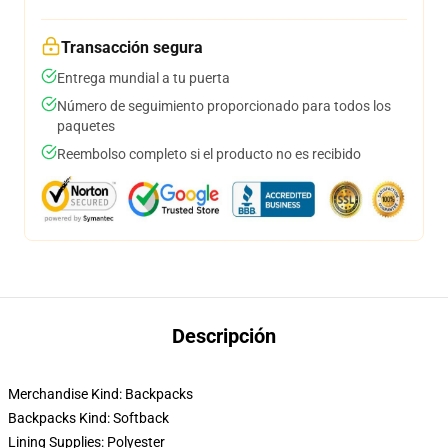
Transacción segura
Entrega mundial a tu puerta
Número de seguimiento proporcionado para todos los
paquetes
Reembolso completo si el producto no es recibido
Descripción
Merchandise Kind:
Backpacks
Backpacks Kind:
Softback
Lining Supplies:
Polyester