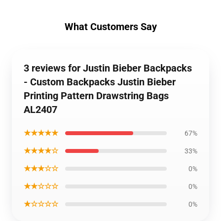
What Customers Say
3 reviews for Justin Bieber Backpacks
- Custom Backpacks Justin Bieber
Printing Pattern Drawstring Bags
AL2407
★★★★★
67%
★★★★☆
33%
★★★☆☆
0%
★★☆☆☆
0%
★☆☆☆☆
0%