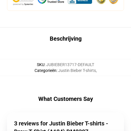
Beschrijving
SKU
:
JUBIEBER13717-DEFAULT
Categorieën
:
Justin Bieber T-shirts
,
What Customers Say
3 reviews for Justin Bieber T-shirts -