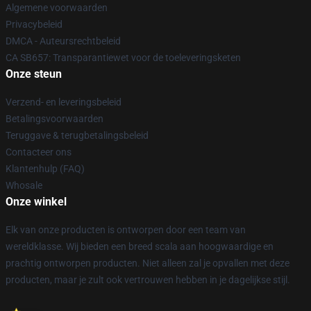
Algemene voorwaarden
Privacybeleid
DMCA - Auteursrechtbeleid
CA SB657: Transparantiewet voor de toeleveringsketen
Onze steun
Verzend- en leveringsbeleid
Betalingsvoorwaarden
Teruggave & terugbetalingsbeleid
Contacteer ons
Klantenhulp (FAQ)
Whosale
Onze winkel
Elk van onze producten is ontworpen door een team van
wereldklasse. Wij bieden een breed scala aan hoogwaardige en
prachtig ontworpen producten. Niet alleen zal je opvallen met deze
producten, maar je zult ook vertrouwen hebben in je dagelijkse stijl.