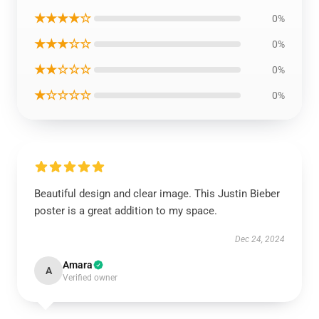
★★★★☆
0%
★★★☆☆
0%
★★☆☆☆
0%
★☆☆☆☆
0%
Beautiful design and clear image. This Justin Bieber
poster is a great addition to my space.
Dec 24, 2024
Amara
A
Verified owner