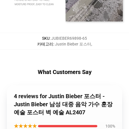
SKU
:
JUBIEBER69898-65
카테고리
:
Justin Bieber 포스터
,
What Customers Say
4 reviews for Justin Bieber 포스터 -
Justin Bieber 남성 대중 음악 가수 훈장
예술 포스터 벽 예술 AL2407
★★★★★
100%